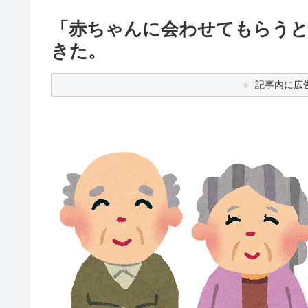
「赤ちゃんに会わせてもらうと
きた。
記事内に広