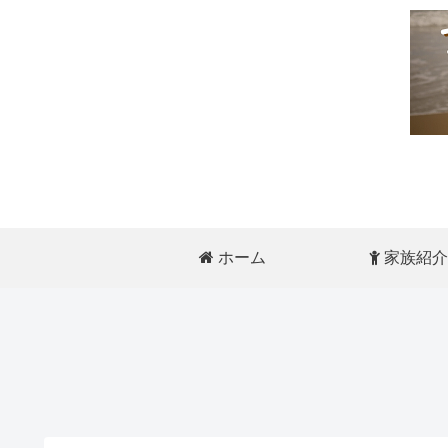
ホーム
家族紹介