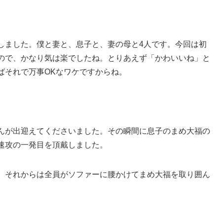
しました。僕と妻と、息子と、妻の母と4人です。今回は初
ので、かなり気は楽でしたね。とりあえず「かわいいね」と
ばそれで万事OKなワケですからね。
んが出迎えてくださいました。その瞬間に息子のまめ大福の
速攻の一発目を頂戴しました。
。それからは全員がソファーに腰かけてまめ大福を取り囲ん