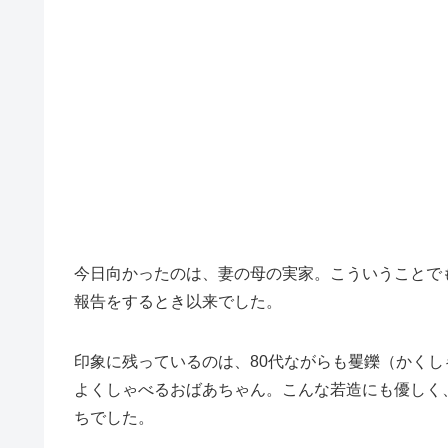
今日向かったのは、妻の母の実家。こういうことで
報告をするとき以来でした。
印象に残っているのは、80代ながらも矍鑠（かく
よくしゃべるおばあちゃん。こんな若造にも優しく
ちでした。