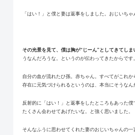
「はい！」と僕と妻は返事をしました。おじいちゃん
その光景を見て、僕は胸が“じーん”としてきてしま
うなんだろうな。というのが伝わってきたからです
自分の血が流れたひ孫。赤ちゃん。すべてがこれか
存在に元気づけられるというのは、本当にそうなん
反射的に「はい！」と返事をしたところもあった僕
たくさん会わせてあげたいな。と強く思いました。
そんなふうに思わせてくれた妻のおじいちゃんの一