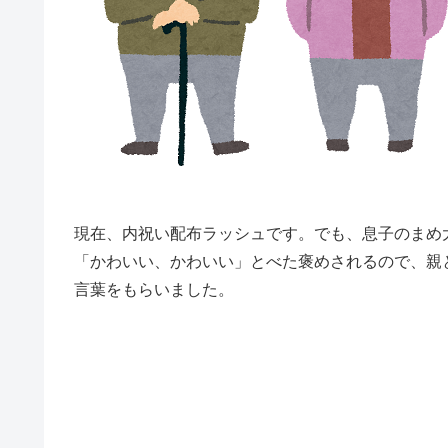
現在、内祝い配布ラッシュです。でも、息子のまめ
「かわいい、かわいい」とべた褒めされるので、親と
言葉をもらいました。