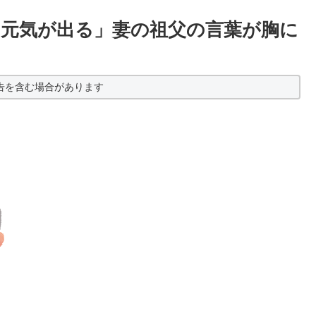
元気が出る」妻の祖父の言葉が胸に
告を含む場合があります