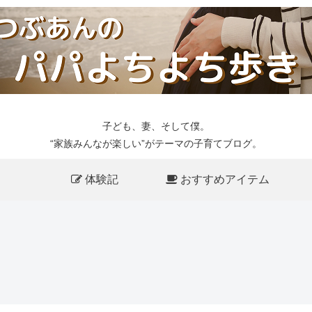
子ども、妻、そして僕。
“家族みんなが楽しい”がテーマの子育てブログ。
体験記
おすすめアイテム