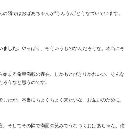
の隣ではおばあちゃんが“うんうん”とうなづいています。
いました。
やっぱり、そういうものなんだろうな。本当にそ
。
ら始まる希望満載の存在。しかもとびきりかわいい。そんな
だろうなと思うのです。
でしたが、本当にちょくちょく来たいな。お互いのために、
言。そしてその隣で満面の笑みでうなづくおばあちゃん。僕