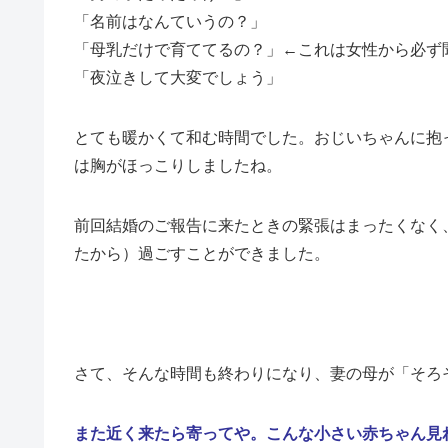
「名前はなんていうの？」
「母乳だけで育ててるの？」←これは女性から必ず
「夜泣きして大変でしょう」
とても暖かくて和む時間でした。おじいちゃんに抱
は胸がほっこりしましたね。
前回結婚のご報告に来たときの緊張はまったくなく
たから）過ごすことができました。
さて、そんな時間も終わりになり、妻の母が「そろ
また近く来たら寄ってや。こんな小さい赤ちゃん見