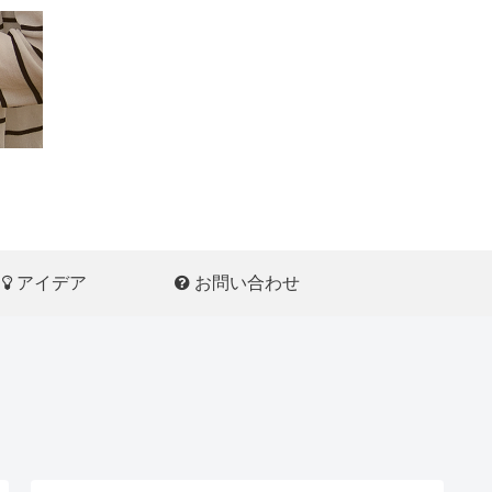
アイデア
お問い合わせ