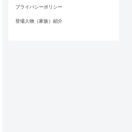
プライバシーポリシー
登場人物（家族）紹介