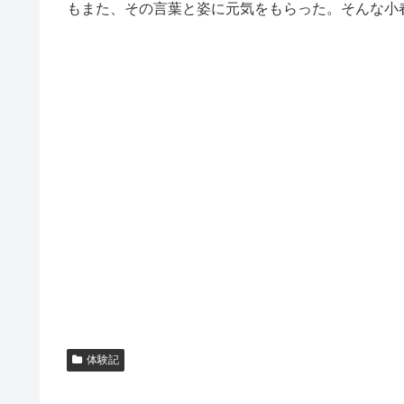
もまた、その言葉と姿に元気をもらった。そんな小
体験記