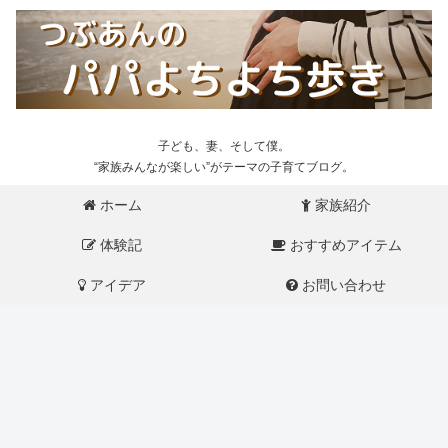
子ども、妻、そして僕。
“家族みんなが楽しい”がテーマの子育てブログ。
ホーム
家族紹介
体験記
おすすめアイテム
アイデア
お問い合わせ