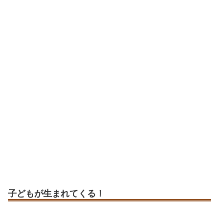
子どもが生まれてくる！