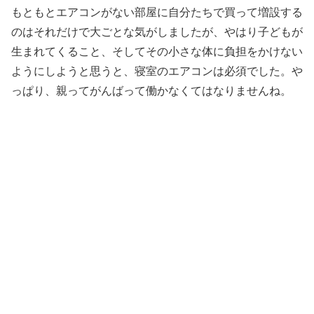
もともとエアコンがない部屋に自分たちで買って増設する
のはそれだけで大ごとな気がしましたが、やはり子どもが
生まれてくること、そしてその小さな体に負担をかけない
ようにしようと思うと、寝室のエアコンは必須でした。や
っぱり、親ってがんばって働かなくてはなりませんね。