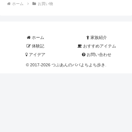
ホーム
お買い物
ホーム
家族紹介
体験記
おすすめアイテム
アイデア
お問い合わせ
© 2017-2026 つぶあんのパパよちよち歩き.