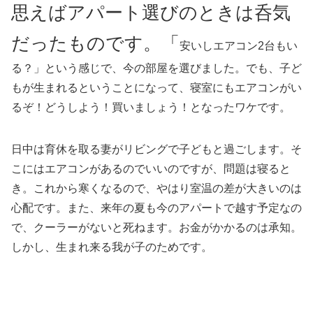
思えばアパート選びのときは呑気
だったものです。「
安いしエアコン2台もい
る？」という感じで、今の部屋を選びました。でも、子ど
もが生まれるということになって、寝室にもエアコンがい
るぞ！どうしよう！買いましょう！となったワケです。
日中は育休を取る妻がリビングで子どもと過ごします。そ
こにはエアコンがあるのでいいのですが、問題は寝ると
き。これから寒くなるので、やはり室温の差が大きいのは
心配です。また、来年の夏も今のアパートで越す予定なの
で、クーラーがないと死ねます。お金がかかるのは承知。
しかし、生まれ来る我が子のためです。