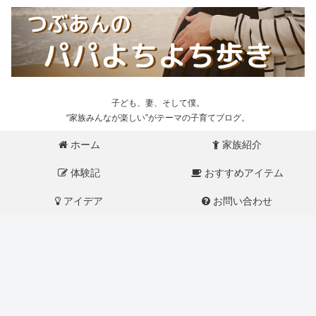
子ども、妻、そして僕。
“家族みんなが楽しい”がテーマの子育てブログ。
ホーム
家族紹介
体験記
おすすめアイテム
アイデア
お問い合わせ