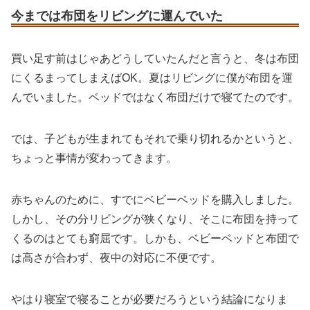
今までは布団をリビングに運んでいた
買い足す前はじゃあどうしていたんだと言うと、冬は布団
にくるまってしまえばOK。夏はリビングに僕が布団を運
んでいました。ベッドではなく布団だけで寝てたのです。
では、子どもが生まれてもそれで乗り切れるかというと、
ちょっと事情が変わってきます。
赤ちゃんのために、すでにベビーベッドを購入しました。
しかし、その分リビングが狭くなり、そこに布団を持って
くるのはとても窮屈です。しかも、ベビーベッドと布団で
は高さが合わず、夜中の対応に不便です。
やはり寝室で寝ることが必要だろうという結論になりま