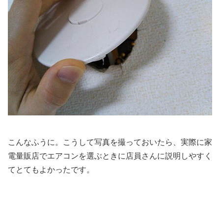
こんなふうに。こうして写真を撮っておいたら、実際に家
電量販店でエアコンを選ぶときに店員さんに説明しやすく
てとてもよかったです。