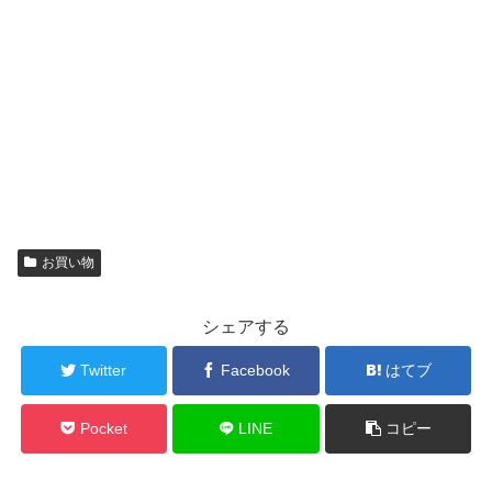
お買い物
シェアする
Twitter
Facebook
はてブ
Pocket
LINE
コピー