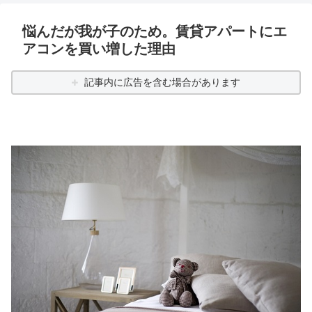
悩んだが我が子のため。賃貸アパートにエ
アコンを買い増した理由
記事内に広告を含む場合があります