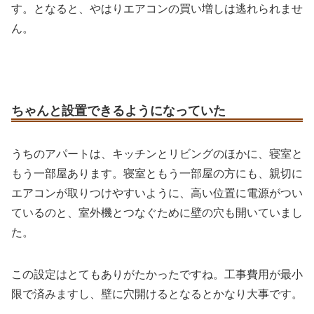
す。となると、やはりエアコンの買い増しは逃れられませ
ん。
ちゃんと設置できるようになっていた
うちのアパートは、キッチンとリビングのほかに、寝室と
もう一部屋あります。寝室ともう一部屋の方にも、親切に
エアコンが取りつけやすいように、高い位置に電源がつい
ているのと、室外機とつなぐために壁の穴も開いていまし
た。
この設定はとてもありがたかったですね。工事費用が最小
限で済みますし、壁に穴開けるとなるとかなり大事です。