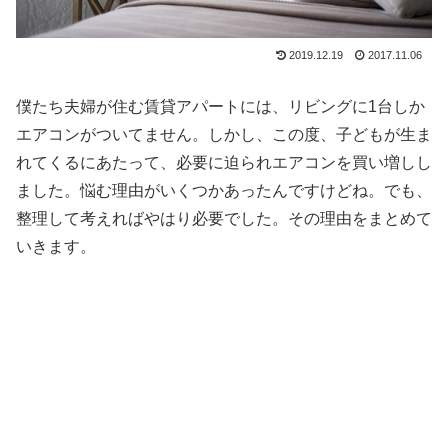
2019.12.19
2017.11.06
僕たち夫婦が住む賃貸アパートには、リビングに1台しか
エアコンがついてません。しかし、この度、子どもが生ま
れてくるにあたって、必要に迫られエアコンを買い増しし
ました。悩む理由がいくつかあったんですけどね。でも、
整理して考えればやはり必要でした。その理由をまとめて
いきます。